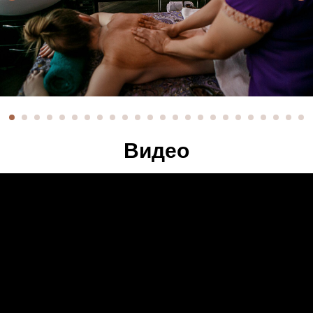
Видео