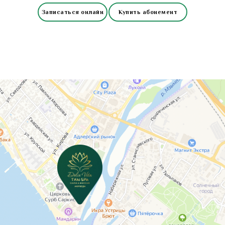
Записаться онлайн
Купить абонемент