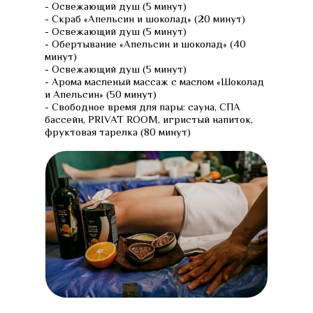
- Освежающий душ (5 минут)
- Скраб «Апельсин и шоколад» (20 минут)
- Освежающий душ (5 минут)
- Обертывание «Апельсин и шоколад» (40
минут)
- Освежающий душ (5 минут)
- Арома масленый массаж с маслом «Шоколад
и Апельсин» (50 минут)
- Свободное время для пары: сауна, СПА
бассейн, PRIVAT ROOM, игристый напиток,
фруктовая тарелка (80 минут)