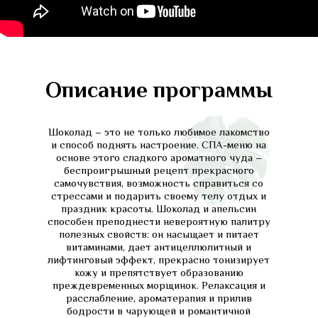
Описание программы
Шоколад – это не только любимое лакомство
и способ поднять настроение. СПА-меню на
основе этого сладкого ароматного чуда –
беспроигрышный рецепт прекрасного
самочувствия, возможность справиться со
стрессами и подарить своему телу отдых и
праздник красоты. Шоколад и апельсин
способен преподнести невероятную палитру
полезных свойств: он насыщает и питает
витаминами, дает антицеллюлитный и
лифтинговый эффект, прекрасно тонизирует
кожу и препятствует образованию
преждевременных морщинок. Релаксация и
расслабление, ароматерапия и прилив
бодрости в чарующей и романтичной