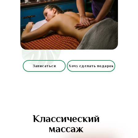
Записаться
Хочу сделать подарок
Классический
массаж