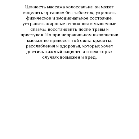
Ценность массажа колоссальна: он может
исцелить организм без таблеток, укрепить
физическое и эмоциональное состояние,
устранить жировые отложения и мышечные
спазмы, восстановить после травм и
приступов. Но при неправильном выполнении
массаж не принесет той силы, красоты,
расслабления и здоровья, которых хочет
достичь каждый пациент, а в некоторых
случаях возможен и вред.