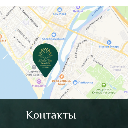
Контакты