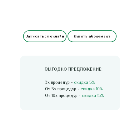
Записаться онлайн
Купить абонемент
ВЫГОДНО ПРЕДЛОЖЕНИЕ:
3х процедур -
скидка 5%
От 5х процедур -
скидка 10%
От 10х процедур -
скидка 15%